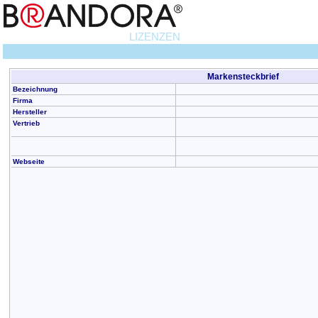
LIZENZEN
Markensteckbrief
Bezeichnung
Firma
Hersteller
Vertrieb
Webseite